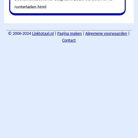
runterladen.html
© 2006-2024
Linktotaal.nl
|
Pagina maken
|
Algemene voorwaarden
|
Contact